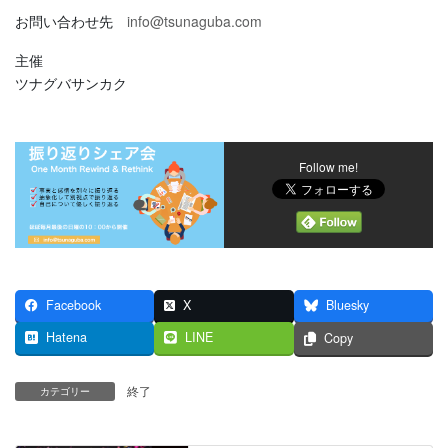
お問い合わせ先
info@tsunaguba.com
主催
ツナグバサンカク
Follow me!
Facebook
X
Bluesky
Hatena
LINE
Copy
終了
カテゴリー