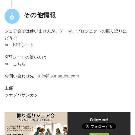
その他情報
他
シェア会では使いませんが、テーマ、プロジェクトの振り返りに
どうぞ
⇒
KPTシート
KPTシートの使い方は
⇒
こちら
お問い合わせ先
info@tsunaguba.com
主催
ツナグバサンカク
Follow me!