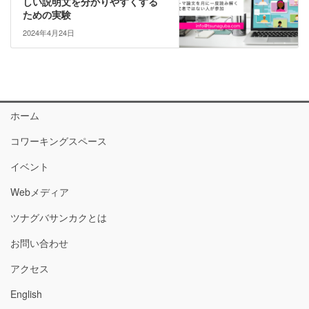
しい説明文を分かりやすくする
ための実験
2024年4月24日
ホーム
コワーキングスペース
イベント
Webメディア
ツナグバサンカクとは
お問い合わせ
アクセス
English