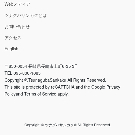
Webメディア
ツナグバサンカクとは
お問い合わせ
アクセス
English
〒850-0054 長崎県長崎市上町6-35 3F
TEL 095-800-1085
Copyright ⓒTsunagubaSankaku All Rights Reserved.
This site is protected by reCAPTCHA and the Google Privacy
Policyand Terms of Service apply.
Copyright © ツナグバサンカク® All Rights Reserved.