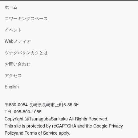
ホーム
コワーキングスペース
イベント
Webメディア
ツナグバサンカクとは
お問い合わせ
アクセス
English
〒850-0054 長崎県長崎市上町6-35 3F
TEL 095-800-1085
Copyright ⓒTsunagubaSankaku All Rights Reserved.
This site is protected by reCAPTCHA and the Google Privacy
Policyand Terms of Service apply.