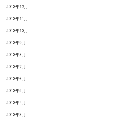
2013年12月
2013年11月
2013年10月
2013年9月
2013年8月
2013年7月
2013年6月
2013年5月
2013年4月
2013年3月