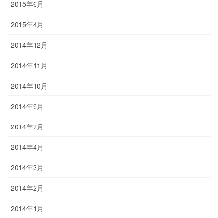
2015年6月
2015年4月
2014年12月
2014年11月
2014年10月
2014年9月
2014年7月
2014年4月
2014年3月
2014年2月
2014年1月