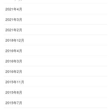
2021年4月
2021年3月
2021年2月
2018年12月
2016年4月
2016年3月
2016年2月
2015年11月
2015年8月
2015年7月