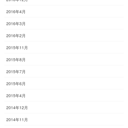
2016年4月
2016年3月
2016年2月
2015年11月
2015年8月
2015年7月
2015年6月
2015年4月
2014年12月
2014年11月