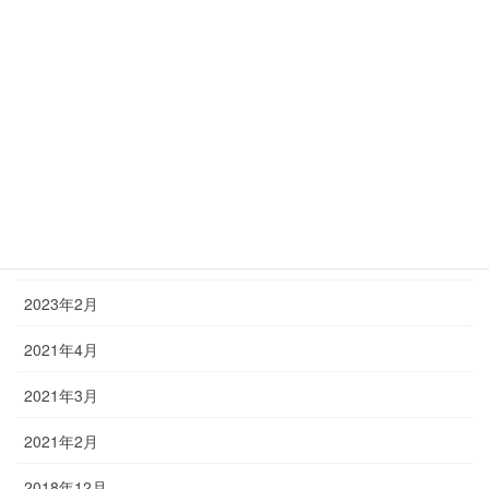
2023年9月
2023年8月
2023年7月
2023年6月
2023年5月
2023年4月
2023年2月
2021年4月
2021年3月
2021年2月
2018年12月