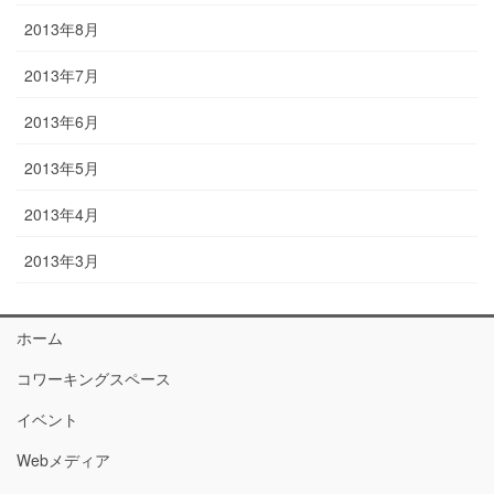
2013年8月
2013年7月
2013年6月
2013年5月
2013年4月
2013年3月
ホーム
コワーキングスペース
イベント
Webメディア