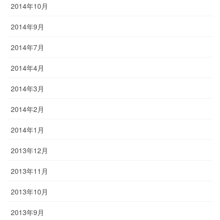
2014年10月
2014年9月
2014年7月
2014年4月
2014年3月
2014年2月
2014年1月
2013年12月
2013年11月
2013年10月
2013年9月